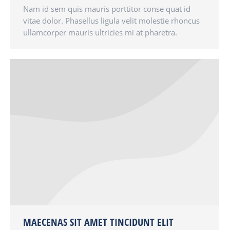
Nam id sem quis mauris porttitor conse quat id
vitae dolor. Phasellus ligula velit molestie rhoncus
ullamcorper mauris ultricies mi at pharetra.
MAECENAS SIT AMET TINCIDUNT ELIT