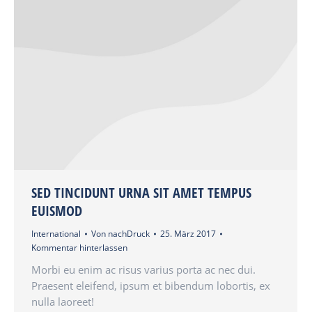
SED TINCIDUNT URNA SIT AMET TEMPUS
EUISMOD
International
Von
nachDruck
25. März 2017
Kommentar hinterlassen
Morbi eu enim ac risus varius porta ac nec dui.
Praesent eleifend, ipsum et bibendum lobortis, ex
nulla laoreet!