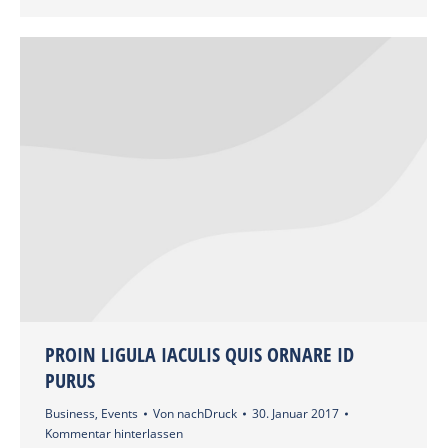
PROIN LIGULA IACULIS QUIS ORNARE ID
PURUS
Business
,
Events
Von
nachDruck
30. Januar 2017
Kommentar hinterlassen