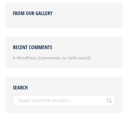
FROM OUR GALLERY
RECENT COMMENTS
A WordPress Commenter
zu
Hello world!
SEARCH
Search: