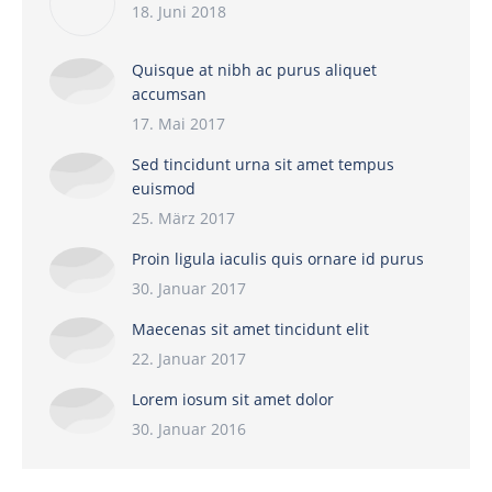
18. Juni 2018
Quisque at nibh ac purus aliquet
accumsan
17. Mai 2017
Sed tincidunt urna sit amet tempus
euismod
25. März 2017
Proin ligula iaculis quis ornare id purus
30. Januar 2017
Maecenas sit amet tincidunt elit
22. Januar 2017
Lorem iosum sit amet dolor
30. Januar 2016